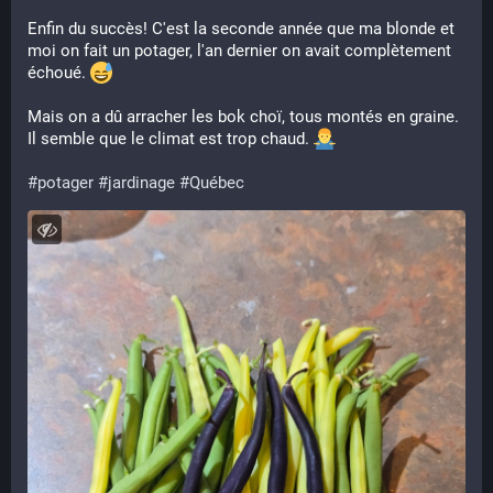
Enfin du succès! C'est la seconde année que ma blonde et
moi on fait un potager, l'an dernier on avait complètement
échoué.
Mais on a dû arracher les bok choï, tous montés en graine.
Il semble que le climat est trop chaud.
#potager
#jardinage
#Québec