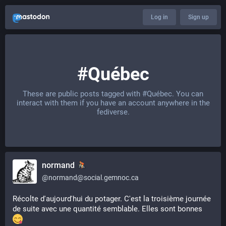
Log in
Sign up
#Québec
These are public posts tagged with
#Québec
. You can
interact with them if you have an account anywhere in the
fediverse.
normand
@
normand@social.gemnoc.ca
Récolte d'aujourd'hui du potager. C'est la troisième journée
de suite avec une quantité semblable. Elles sont bonnes